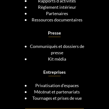
Rapports d’activités
Règlement intérieur
Partenaires
Ressources documentaires
Presse
Communiqués et dossiers de
presse
Kit média
Entreprises
Privatisation d’espaces
Mécénat et partenariats
Tournages et prises de vue