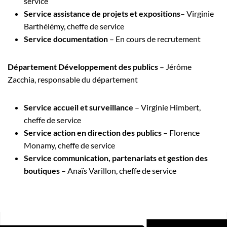
service
Service assistance de projets et expositions
– Virginie
Barthélémy, cheffe de service
Service documentation
– En cours de recrutement
Département Développement des publics
– Jérôme
Zacchia, responsable du département
Service accueil et surveillance
– Virginie Himbert,
cheffe de service
Service action en direction des publics
– Florence
Monamy, cheffe de service
Service communication, partenariats et gestion des
boutiques
– Anaïs Varillon, cheffe de service