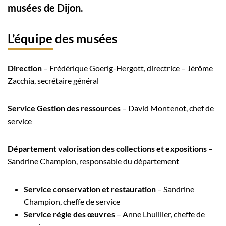
musées de Dijon.
L’équipe des musées
Direction
– Frédérique Goerig-Hergott, directrice – Jérôme
Zacchia, secrétaire général
Service Gestion des ressources
– David Montenot, chef de
service
Département valorisation des collections et expositions
–
Sandrine Champion, responsable du département
Service conservation et restauration
– Sandrine
Champion, cheffe de service
Service régie des œuvres
– Anne Lhuillier, cheffe de