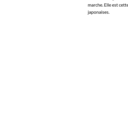
marche. Elle est cet
japonaises.