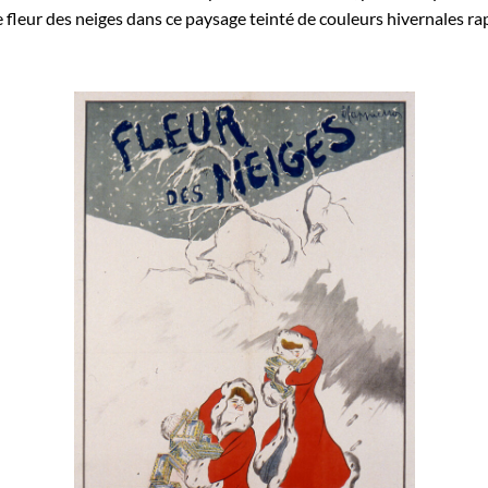
te fleur des neiges dans ce paysage teinté de couleurs hivernales r